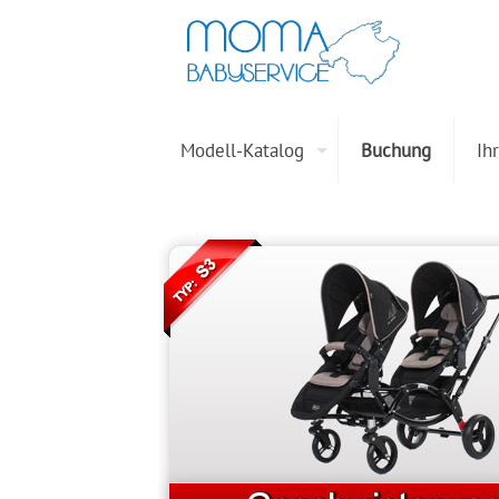
Modell-Katalog
Buchung
Ih