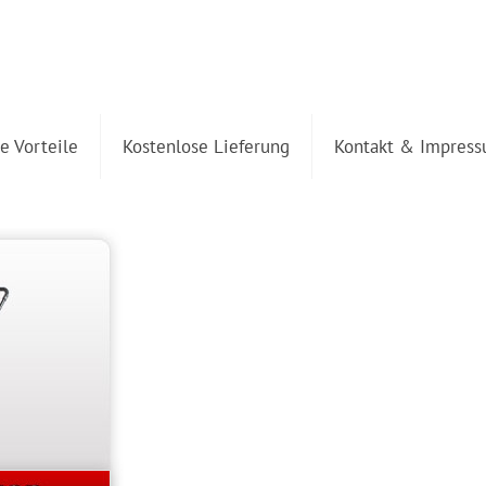
re Vorteile
Kostenlose Lieferung
Kontakt & Impres